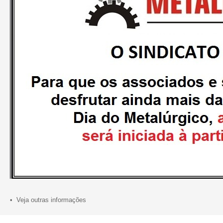
• Veja outras informações