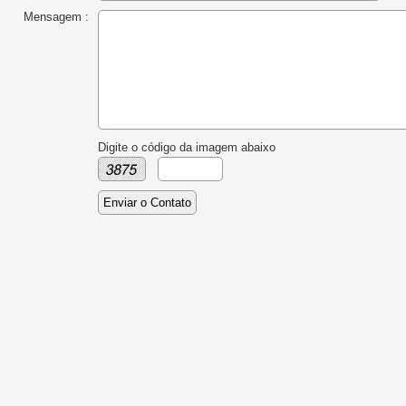
Mensagem :
Digite o código da imagem abaixo