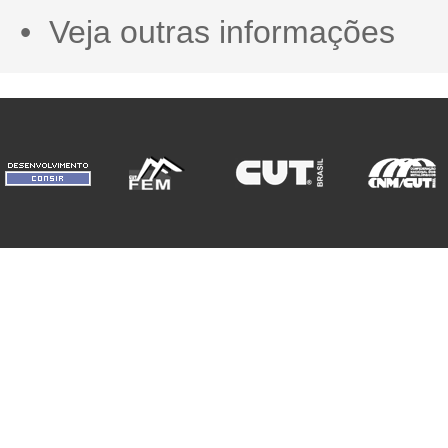
• Veja outras informações