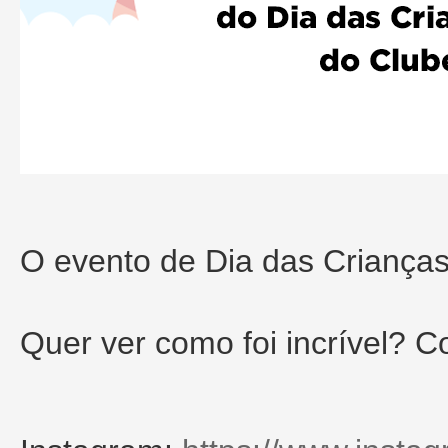
O evento de Dia das Crianças 
Quer ver como foi incrível? C