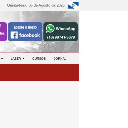
Quinta-feira, 06 de Agosto de 2026
S
LAZER
CURSOS
JORNAL