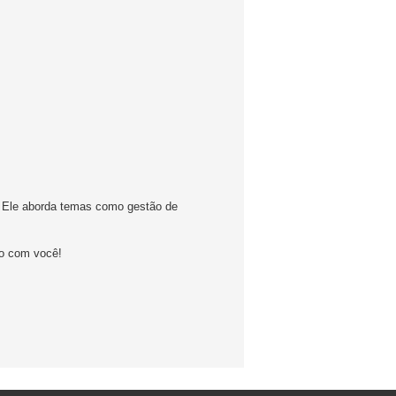
e. Ele aborda temas como gestão de
to com você!