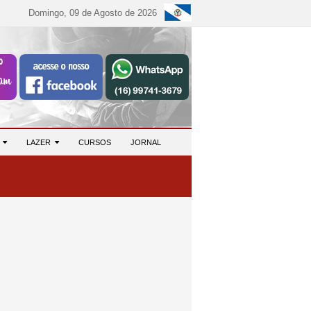
Domingo, 09 de Agosto de 2026
S
LAZER
CURSOS
JORNAL