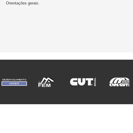
Orientações gerais.