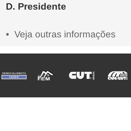
D. Presidente
• Veja outras informações