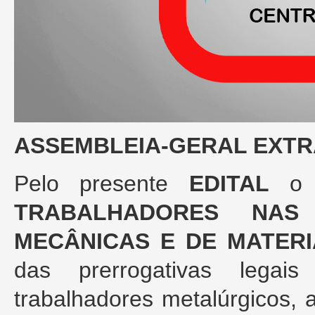
ASSEMBLEIA-GERAL EXTR
Pelo presente
EDITAL
o 
TRABALHADORES NAS 
MECÂNICAS E DE MATERI
das prerrogativas legai
trabalhadores metalúrgicos, 