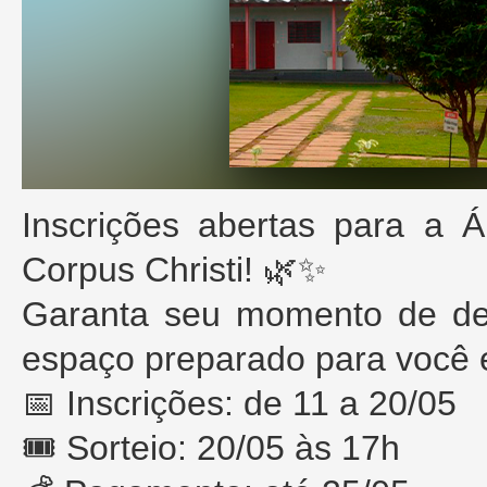
Inscrições abertas para a
Corpus Christi! 🌿✨
Garanta seu momento de de
espaço preparado para você e
📅 Inscrições: de 11 a 20/05
🎟️ Sorteio: 20/05 às 17h