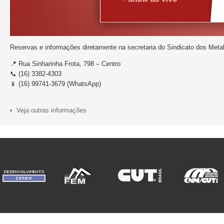
Reservas e informações diretamente na secretaria do Sindicato dos Meta
📍 Rua Sinharinha Frota, 798 – Centro
📞 (16) 3382-4303
📱 (16) 99741-3679 (WhatsApp)
• Veja outras informações