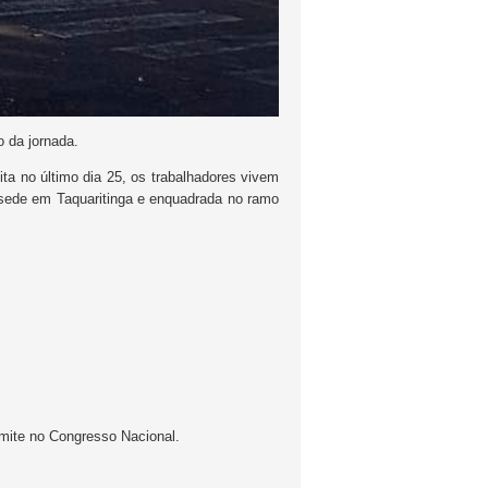
 da jornada.
ta no último dia 25, os trabalhadores vivem
sede em Taquaritinga e enquadrada no ramo
te no Congresso Nacional.