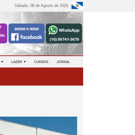
Sábado, 08 de Agosto de 2026
S
LAZER
CURSOS
JORNAL