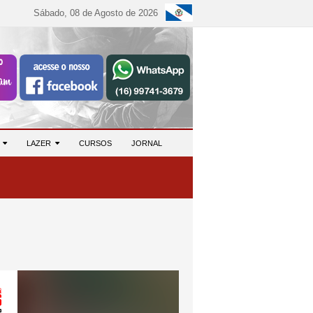
Sábado, 08 de Agosto de 2026
S
LAZER
CURSOS
JORNAL