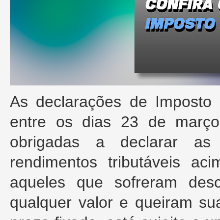
As declarações de Imposto 
entre os dias 23 de març
obrigadas a declarar as
rendimentos tributáveis 
aqueles que sofreram des
qualquer valor e queiram su