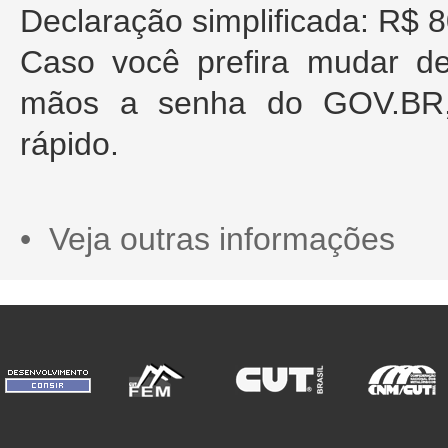
Declaração simplificada: R$ 
Caso você prefira mudar de 
mãos a senha do GOV.BR, 
rápido.
• Veja outras informações