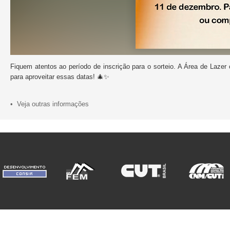
Fiquem atentos ao período de inscrição para o sorteio. A Área de Laze
para aproveitar essas datas! 🎄✨
• Veja outras informações