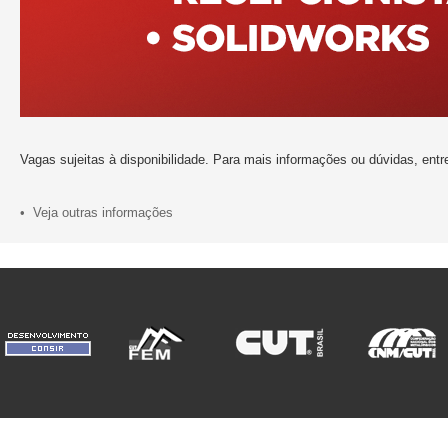
Vagas sujeitas à disponibilidade. Para mais informações ou dúvidas, ent
• Veja outras informações