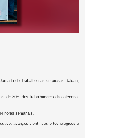
a Jornada de Trabalho nas empresas Baldan,
is de 80% dos trabalhadores da categoria.
 44 horas semanais.
tivo, avanços científicos e tecnológicos e