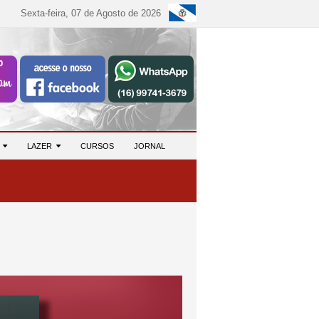
Sexta-feira, 07 de Agosto de 2026
S
LAZER
CURSOS
JORNAL