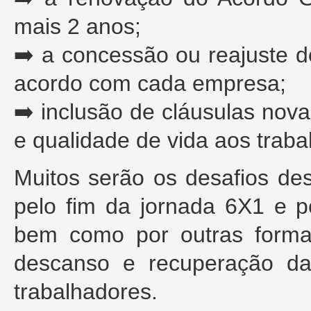
mais 2 anos;
➡️ a concessão ou reajuste d
acordo com cada empresa;
➡️ inclusão de cláusulas nov
e qualidade de vida aos traba
Muitos serão os desafios des
pelo fim da jornada 6X1 e p
bem como por outras forma
descanso e recuperação da
trabalhadores.