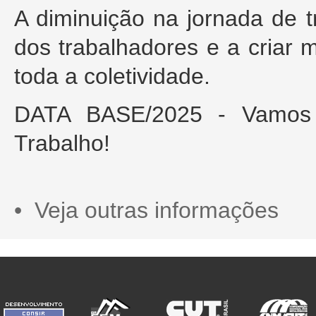
A diminuição na jornada de t
dos trabalhadores e a criar 
toda a coletividade.
DATA BASE/2025 - Vamos j
Trabalho!
• Veja outras informações