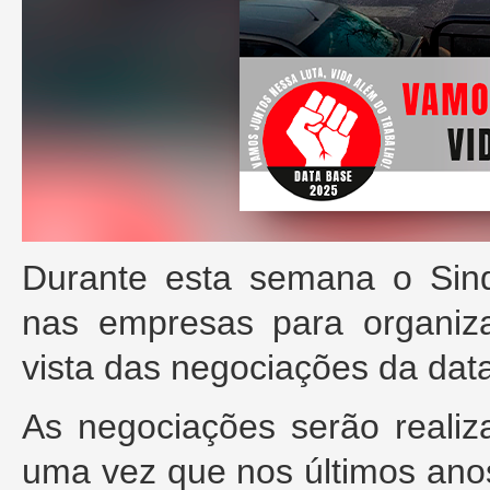
Durante esta semana o Sind
nas empresas para organiza
vista das negociações da dat
As negociações serão reali
uma vez que nos últimos an