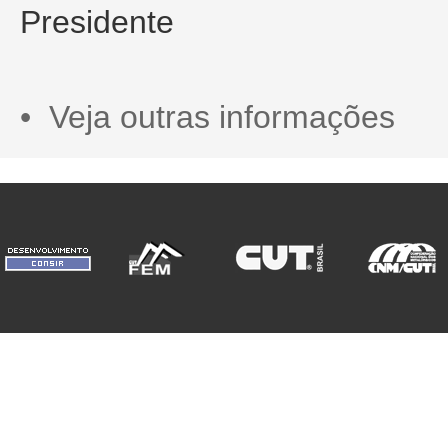
Presidente
• Veja outras informações