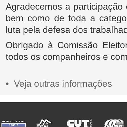
Agradecemos a participação 
bem como de toda a categori
luta pela defesa dos trabalha
Obrigado à Comissão Eleitor
todos os companheiros e com
• Veja outras informações