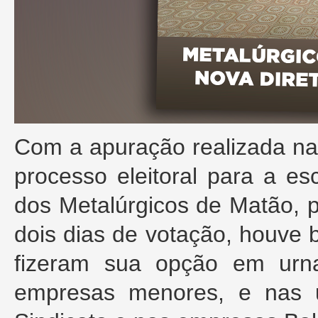
Com a apuração realizada na 
processo eleitoral para a es
dos Metalúrgicos de Matão, 
dois dias de votação, houve 
fizeram sua opção em urna
empresas menores, e nas 