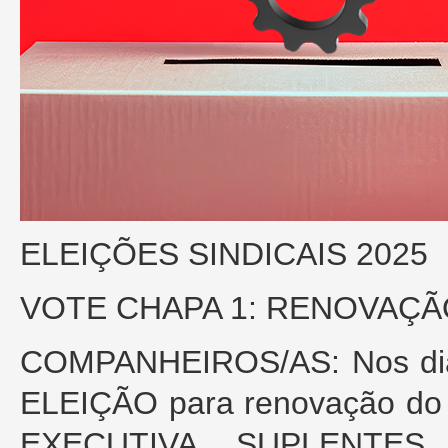
ELEIÇÕES SINDICAIS 2025
VOTE CHAPA 1: RENOVAÇÃO
COMPANHEIROS/AS: Nos dias
ELEIÇÃO para renovação do
EXECUTIVA, SUPLENTES