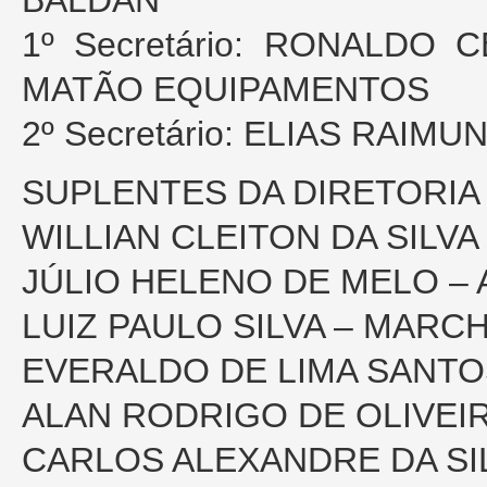
BALDAN
1º Secretário: RONALDO
MATÃO EQUIPAMENTOS
2º Secretário: ELIAS RAI
SUPLENTES DA DIRETORIA
WILLIAN CLEITON DA SILVA
JÚLIO HELENO DE MELO – 
LUIZ PAULO SILVA – MARC
EVERALDO DE LIMA SANT
ALAN RODRIGO DE OLIVEI
CARLOS ALEXANDRE DA SI