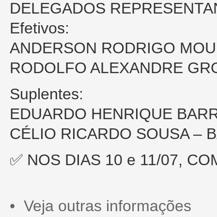
DELEGADOS REPRESENTA
Efetivos:
ANDERSON RODRIGO MOUR
RODOLFO ALEXANDRE GRO
Suplentes:
EDUARDO HENRIQUE BARR
CÉLIO RICARDO SOUSA – 
✅ NOS DIAS 10 e 11/07, C
• Veja outras informações