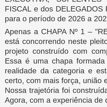
FISCAL e dos DELEGADOS 
para o período de 2026 a 202
Apenas a CHAPA Nº 1 – "
está concorrendo neste pleit
projeto construído com comp
Essa é uma chapa formada 
realidade da categoria e es
certo, com mais força, união 
Nossa trajetória foi construí
Agora, com a experiência de 